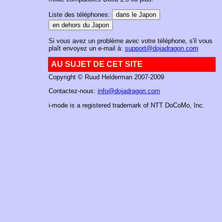
Liste des téléphones:
Si vous avez un problème avec votre téléphone, s'il vous
plaît envoyez un e-mail à:
support@dojadragon.com
AU SUJET DE CET SITE
Copyright © Ruud Helderman 2007-2009
Contactez-nous:
info@dojadragon.com
i-mode is a registered trademark of NTT DoCoMo, Inc.